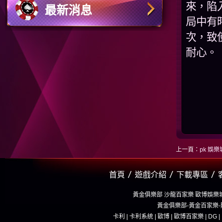
來，陷
最新消息
局中有
次，致
耐心。
上一頁：
pk 娛樂
首頁
遊戲介紹
下載專區
黃金俱樂部 沙龍百家樂 歐博娛樂
黃金俱樂部-黃金百家樂
卡利
|
卡利系統
|
歐博
|
歐博百家樂
|
DG