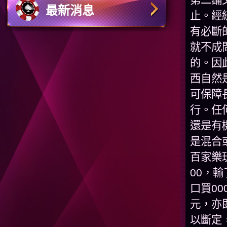
第二鋪
最新消息
止。經
有必斷
就不成
的。因
西自然
可保障
行。任
還是有
是混合
百家樂
00，
口買0
元，亦
以斷定