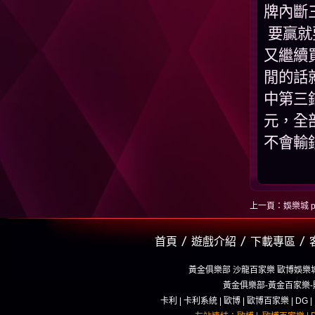
牌內斷
要贏就
又繼續
閒的話
中第三
元，全
不會輸
上一頁：
娛樂城 p
首頁
遊戲介紹
下載專區
黃金俱樂部 沙龍百家樂 歐博娛樂
黃金俱樂部-黃金百家樂
卡利
|
卡利系統
|
歐博
|
歐博百家樂
|
DG