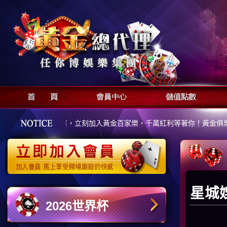
子遊戲通通有，立刻加入黃金百家樂，千萬紅利等著你！黃金俱樂部mlb線上
星城娛
2026世界杯