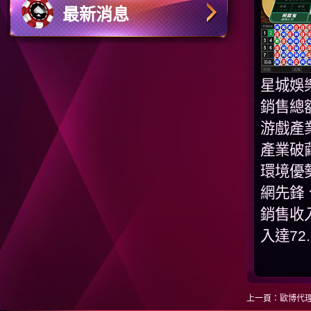
最新消息
星城娛
銷售總
游戲產
產業破
環境優
網先鋒
銷售收入
入達72
上一頁：
歐博代