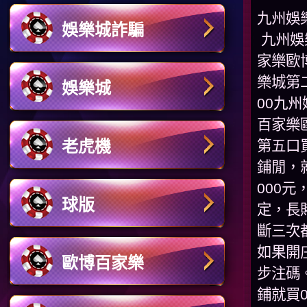
九州娛
娛樂城詐騙
九州娛
家樂歐
樂城
第
娛樂城
00
九州
百家樂
老虎機
第五口
鋪閒，
000
球版
定，長
斷三次
如果開
歐博百家樂
步注碼
鋪就買