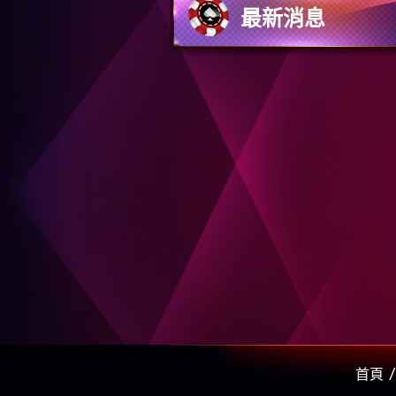
最新消息
首頁