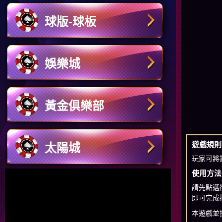
樂城】
球版-球板
娛樂城
黃金俱樂部
遊戲規則
太陽城
玩家可將
使用方法
請先點選
即可完成
本遊戲並