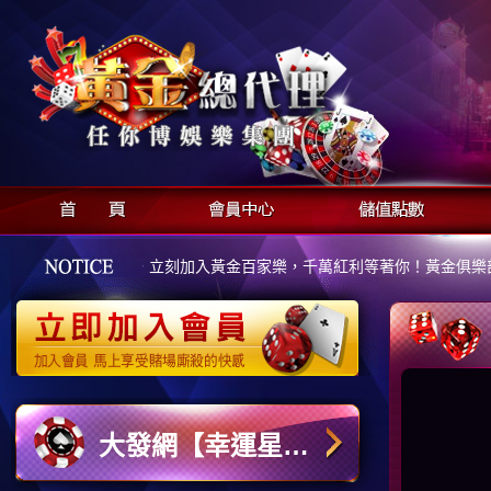
遊戲通通有，立刻加入黃金百家樂，千萬紅利等著你！黃金俱樂部mlb線上賭
大發網【幸運星娛