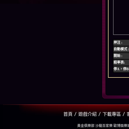
押注 :
自動模式 
開始 :
賠率表:
停A，停B
首頁
遊戲介紹
下載專區
黃金俱樂部 沙龍百家樂 歐博娛樂