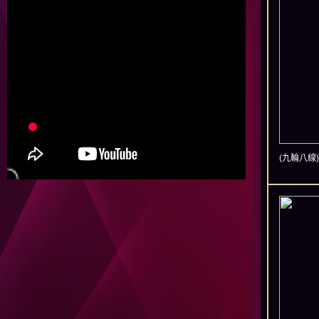
(九輪八線