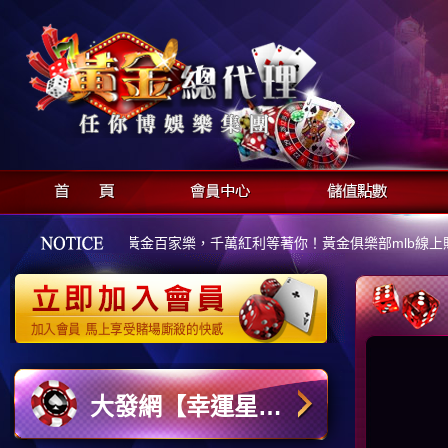
立刻加入黃金百家樂，千萬紅利等著你！黃金俱樂部mlb線上賭場提供免費
大發網【幸運星娛