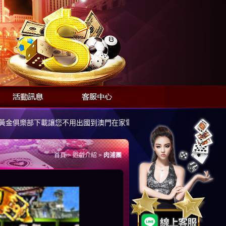
讓您不用出國到澳門在家電腦也能直接連線到歐博娛樂城!黃金百家樂推薦、世
首頁
>
遊戲介紹
>
肉浦團