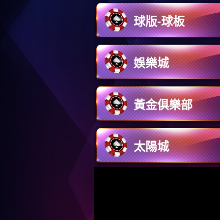
樂城】
球版-球板
娛樂城
黃金俱樂部
太陽城