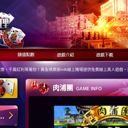
等著你！黃金俱樂部mlb線上賭場提供免費線上真人遊戲。黃金俱樂部下載
肉浦團
GAME INFO
娛