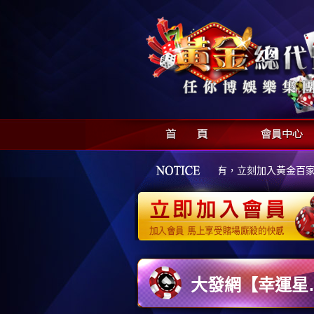
你大撈一筆，不論真人對戰或電子遊戲通通有，立刻加入黃金百家樂，千萬紅利
大發網【幸運星