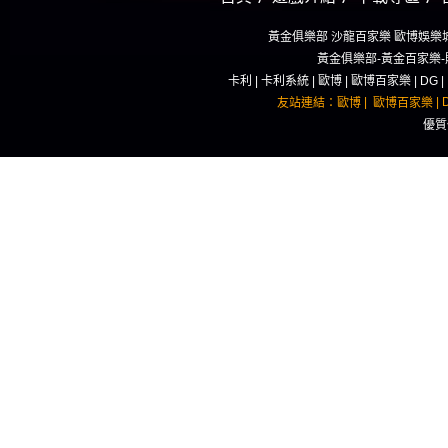
黃金俱樂部 沙龍百家樂 歐博娛樂
黃金俱樂部-黃金百家樂
卡利
|
卡利系統
|
歐博
|
歐博百家樂
|
DG
|
|
友站連結：
歐博
歐博百家樂
優質