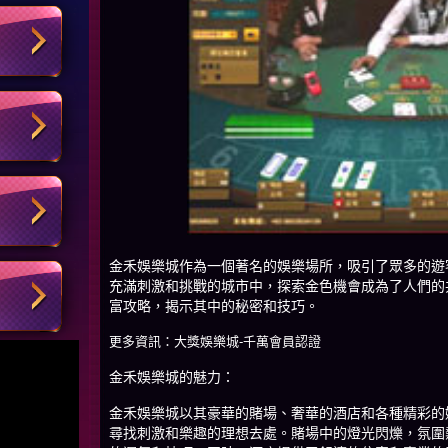
金禾娛樂城作為一個著名的娛樂場所，吸引了眾多的遊
充滿刺激和挑戰的城市中，探索金色機會成為了人們的
富攻略，揭示其中的秘密和技巧。
更多資訊：
大獎娛樂城-千萬會員認證
金禾娛樂城的魅力：
金禾娛樂城以其豪華的賭場、奢華的酒店和各種精彩的
尋找刺激和樂趣的理想去處。賭場中的燈光閃爍，氛圍