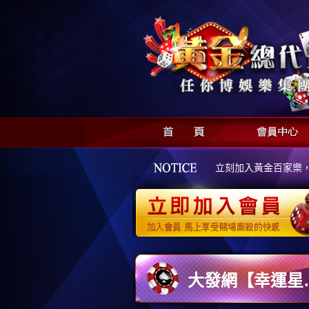
一筆，不論真人對戰或電子遊戲通通有，立刻加入黃金百家樂，千萬紅利等著你
大發網【幸運星