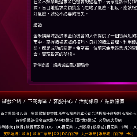
在金禾娛樂城追求金色機會的過程中，玩家應該保持謹
險，盲目地追求高額獎金而忽略了風險。相反，應該根
好風險，避免不必要的損失。
結語：
金禾娛樂城為追求金色機會的人們提供了一個寶藏般的
市中，掌握賭場遊戲的技巧、良好的賭注管理、利用優
態，都是成功的關鍵。希望每一位前來金禾娛樂城的冒
會，實現致富的夢想。
延伸閱讀：
娛樂城註冊送體驗金
遊戲介紹
下載專區
客服中心
活動訊息
點數儲值
黃金俱樂部 沙龍百家樂 歐博娛樂城 所有版權未經本公司合法授權任意複制 版權必究
黃金俱樂部-黃金百家樂-賭神娛樂城【歐博娛樂城】必發網,大發網
卡利系統
|
歐博
|
歐博百家樂
|
DG
|
DG百家樂
|
九州娛樂
|
娛樂城
|
百家樂
|
卡利
|
D
|
|
DG
|
|
|
|
|
友站連結：
歐博
歐博百家樂
DG百家樂
九州娛樂
娛樂城
百家樂
卡利