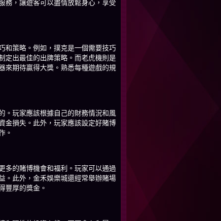
9
服務，讓遊客可以盡情放鬆身心，享受
1
3
5
巧和策略。例如，撲克是一個需要技巧
制定出最佳的出牌策略。而老虎機則是
7
器來期待贏得大獎。熟悉每種遊戲的規
9
2
4
的。玩家應該根據自己的財務情況和風
6
資金損失。此外，玩家應該設定好賭博
作。
8
0
2
更多的賭博機會和福利。玩家可以通過
益。此外，金禾娛樂城還經常舉辦賭場
4
得豐厚的獎金。
7
9