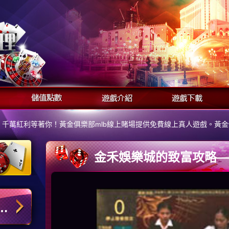
！黃金俱樂部mlb線上賭場提供免費線上真人遊戲。黃金俱樂部下載讓您不
金禾娛樂城的致富攻略—
GAME INFO
首頁
>
遊戲介
娛