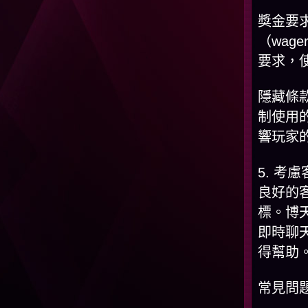
獎金要
（wage
要求，
隱藏條
制使用
響玩家
5. 考
良好的
標。博
即時聊
得幫助
常見問