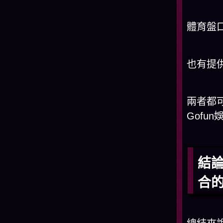
體育盤
也有提
兩者都
Gofun
結論
合