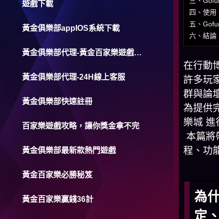
三、Gof
遊戲下載
四、使用 
五、Gof
黃金俱樂部appIOS系統下載
六、結論｜
黃金俱樂部代理-黃金百家樂遊戲規
在行動
則教學
黃金俱樂部代理-24H線上客服
許多玩家
群與論
黃金俱樂部快速註冊
為提供
樂城
進
百家樂遊戲攻略，讓你獎金拿不完
本篇將帶
程、功
黃金俱樂部最新款熱門遊戲
黃金百家樂必勝秘笈
為什
黃金百家樂贏錢36計
定