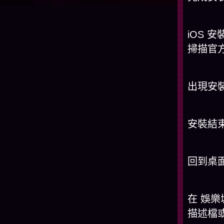
iOS 
掃描官方的
出現安
安裝結束
回到桌面
在 娛樂
描述檔