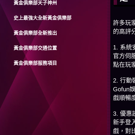
黃金俱樂部天子神州
史上最強大全新黃金俱樂部
許多玩家
的高評
黃金俱樂部全新推出
1. 系
黃金俱樂部交通位置
官方伺
黃金俱樂部服務項目
點在玩
2. 行
Gofun
戲順暢
3. 優
新手登
戲，對比