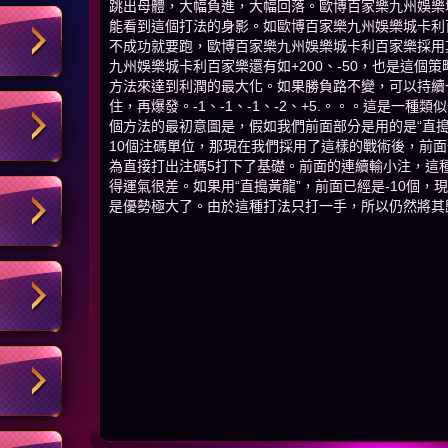
跳出母體，大幅負進，大幅回落。
歐博百家樂九州娛樂
能看到這個打法的身影。如
歐博百家樂九州娛樂城卡利
不成功就要跑，
歐博百家樂九州娛樂城卡利百家樂
採用
九州娛樂城卡利百家樂
還有如+200、-50，也是這
方法來達到利潤的最大化。如果勝負路不變，可以持續
住，再爆發。-1、-1、-1、-2、+5.。。。這是一
個方法的最初意圖是，假如我們前面部分是用的是“直搗黃龍
10個注碼單位，那現在我們採用了這樣的戰術後，前
為直接打出注碼5打下了基礎。前面的連續輸小注，這
得運氣很差。如果用“直搗黃龍”，前面已經是-10個，
是優勢極大了。由於這種打法只打一手，所以仍然將其歸