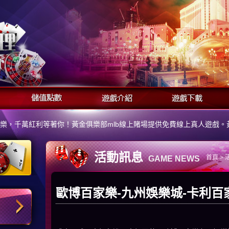
等著你！黃金俱樂部mlb線上賭場提供免費線上真人遊戲。黃金俱樂部下載
活動訊息
首頁
>
GAME NEWS
歐博百家樂-九州娛樂城-卡利百