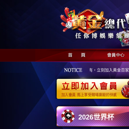
你大撈一筆，不論真人對戰或電子遊戲通通有，立刻加入黃金百家樂，千萬紅利
2026世界杯