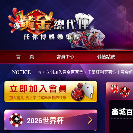
子遊戲通通有，立刻加入黃金百家樂，千萬紅利等著你！黃金俱樂部mlb線
鑫城百
2026世界杯