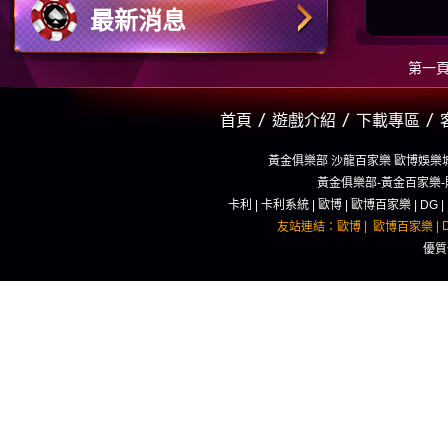
最新消息
第一
首頁
遊戲介紹
下載專區
黃金俱樂部 沙龍百家樂 歐博娛樂
黃金俱樂部-黃金百家樂
卡利
|
卡利系統
|
歐博
|
歐博百家樂
|
DG
|
|
友站連結：
歐博
歐博百家樂
優質