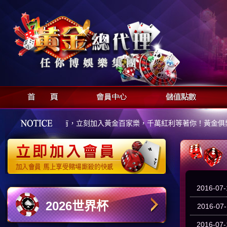
子遊戲通通有，立刻加入黃金百家樂，千萬紅利等著你！黃金俱樂部mlb線上
2016-07-
2026世界杯
2016-07-
2016-07-