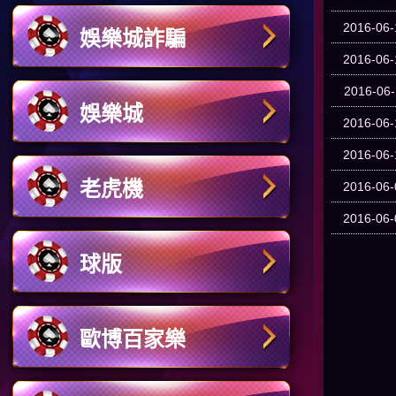
2016-06-
娛樂城詐騙
2016-06-
2016-06-
娛樂城
2016-06-
2016-06-
老虎機
2016-06-
2016-06-
球版
歐博百家樂