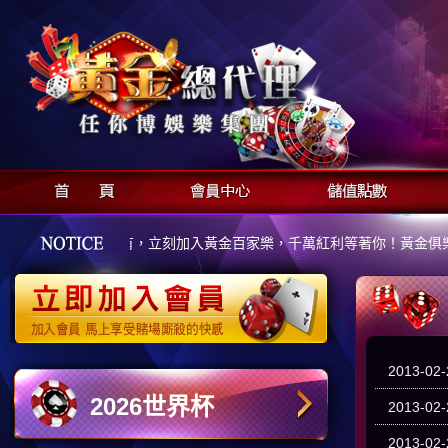
子遊戲通通有，立刻加入黃金百家樂，千萬紅利等著你！黃金俱樂部mlb線上
2013-02-
2026世界杯
2013-02-
2013-02-